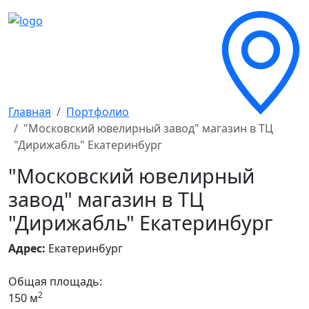
Главная
Портфолио
"Московский ювелирный завод" магазин в ТЦ
"Дирижабль" Екатеринбург
"Московский ювелирный
завод" магазин в ТЦ
"Дирижабль" Екатеринбург
Адрес:
Екатеринбург
Общая площадь:
2
150 м